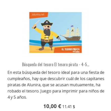
Búsqueda del tesoro El tesoro pirata - 4-5...
En esta búsqueda del tesoro ideal para una fiesta de
cumpleaños, hay que descubrir cuál de los capitanes
piratas de Alunira, que se acusan mutuamente, ha
robado el tesoro. Juego para imprimir para niños de
4 y 5 años.
10,00 €
11.41 $