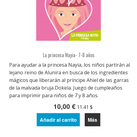
La princesa Nayia- 7-8 años
Para ayudar a la princesa Nayia, los niños partirán al
lejano reino de Alunira en busca de los ingredientes
mágicos que liberarán al príncipe Ahiel de las garras
de la malvada bruja Dokela. Juego de cumpleaños
para imprimir para niños de 7 y 8 años.
10,00 €
11.41 $
Añadir al carrito
Más