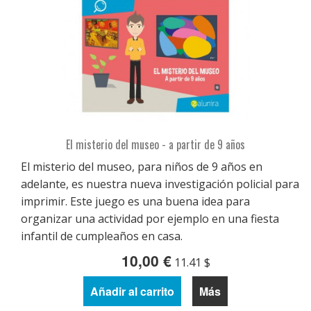
El misterio del museo - a partir de 9 años
El misterio del museo, para niños de 9 años en
adelante, es nuestra nueva investigación policial para
imprimir. Este juego es una buena idea para
organizar una actividad por ejemplo en una fiesta
infantil de cumpleaños en casa.
10,00 €
11.41 $
Añadir al carrito
Más