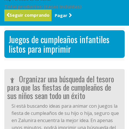
Total productos: (tasas incluídas)
Seguir comprando
Pagar
Juegos de cumpleaños infantiles
listos para imprimir
Organizar una búsqueda del tesoro
para que las fiestas de cumpleaños de
sus niños sean todo un éxito
Si está buscando ideas para animar con juegos la
fiesta de cumpleaños de su hijo o hija, seguro que
en Zalunira encuentra la mejor idea. En apenas
unos minutos, podrá imprimir una búsqueda del