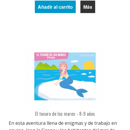
Añadir al carrito
Más
El tesoro de los mares - 8-9 años
En esta aventura llena de enigmas y de trabajo en