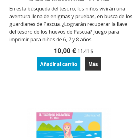
En esta búsqueda del tesoro, los niños vivirán una
aventura llena de enigmas y pruebas, en busca de los
guardianes de Pascua. ¿Lograrán recuperar la llave
del tesoro de los huevos de Pascua? Juego para
imprimir para niños de 6, 7 y 8 años.
10,00 €
11.41 $
Añadir al carrito
Más