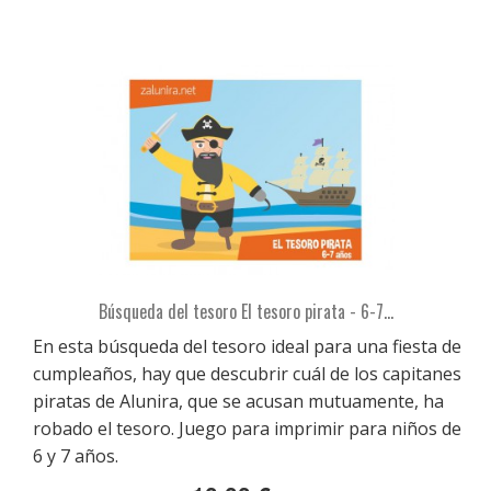
Búsqueda del tesoro El tesoro pirata - 6-7...
En esta búsqueda del tesoro ideal para una fiesta de
cumpleaños, hay que descubrir cuál de los capitanes
piratas de Alunira, que se acusan mutuamente, ha
robado el tesoro. Juego para imprimir para niños de
6 y 7 años.