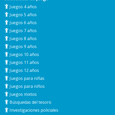
Juegos 4 años
Juegos 5 años
Juegos 6 años
Juegos 7 años
Juegos 8 años
Juegos 9 años
Juegos 10 años
Juegos 11 años
Juegos 12 años
Juegos para niñas
Juegos para niños
Juegos mixtos
Búsquedas del tesoro
Investigaciones policiales