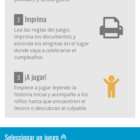
Imprima
2
Lea las reglas del juego,
imprima los documentos y
esconda los enigmas en el lugar
donde vaya a celebrarse el
cumpleaños.
¡A jugar!
3
Empiece a jugar leyendo la
historia inicial y acompañe a los
niños hasta que encuentren el
tesoro o descubran al culpable.
Seleccionar un juego