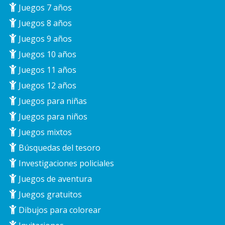
Juegos 7 años
Juegos 8 años
Juegos 9 años
Juegos 10 años
Juegos 11 años
Juegos 12 años
Juegos para niñas
Juegos para niños
Juegos mixtos
Búsquedas del tesoro
Investigaciones policiales
Juegos de aventura
Juegos gratuitos
Dibujos para colorear