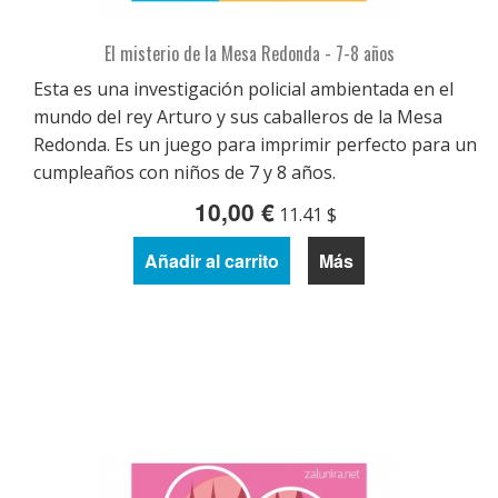
El misterio de la Mesa Redonda - 7-8 años
Esta es una investigación policial ambientada en el
mundo del rey Arturo y sus caballeros de la Mesa
Redonda. Es un juego para imprimir perfecto para un
cumpleaños con niños de 7 y 8 años.
10,00 €
11.41 $
Añadir al carrito
Más