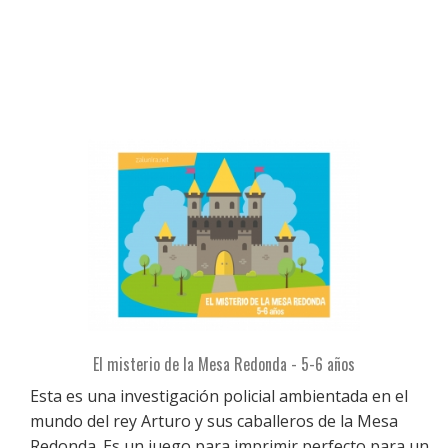
El misterio de la Mesa Redonda - 5-6 años
Esta es una investigación policial ambientada en el
mundo del rey Arturo y sus caballeros de la Mesa
Redonda. Es un juego para imprimir perfecto para un