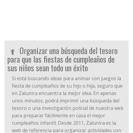
Organizar una búsqueda del tesoro
para que las fiestas de cumpleaños de
sus niños sean todo un éxito
Si está buscando ideas para animar con juegos la
fiesta de cumpleaños de su hijo o hija, seguro que
en Zalunira encuentra la mejor idea. En apenas
unos minutos, podrá imprimir una búsqueda del
tesoro o una investigación policial de nuestra web
para preparar fácilmente en casa el mejor
cumpleaños infantil. Desde 2011, Zalunira es la
web de referencia para organizar actividades con