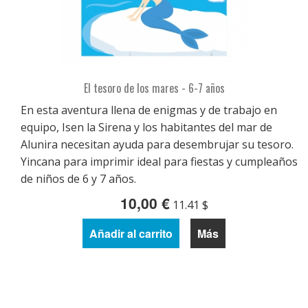
El tesoro de los mares - 6-7 años
En esta aventura llena de enigmas y de trabajo en
equipo, Isen la Sirena y los habitantes del mar de
Alunira necesitan ayuda para desembrujar su tesoro.
Yincana para imprimir ideal para fiestas y cumpleaños
de niños de 6 y 7 años.
10,00 €
11.41 $
Añadir al carrito
Más