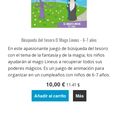
Búsqueda del tesoro El Mago Lineus - 6-7 años
En este apasionante juego de búsqueda del tesoro
con el tema de la fantasía y de la magia, los niños
ayudarán al mago Lineus a recuperar todos sus
poderes mágicos. Es un juego de animación para
organizar en un cumpleaños con niños de 6-7 años.
10,00 €
11.41 $
Añadir al carrito
Más