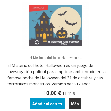
El Misterio del hotel Halloween -...
El Misterio del hotel Halloween es un juego de
investigación policial para imprimir ambientado en la
famosa noche de Halloween del 31 de octubre y sus
terroríficos monstruos. Versión de 9-12 años.
10,00 €
11.41 $
Añadir al carrito
Más