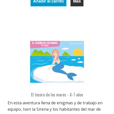
Añadir al carrito
Más
El tesoro de los mares - 6-7 años
En esta aventura llena de enigmas y de trabajo en
equipo, Isen la Sirena y los habitantes del mar de