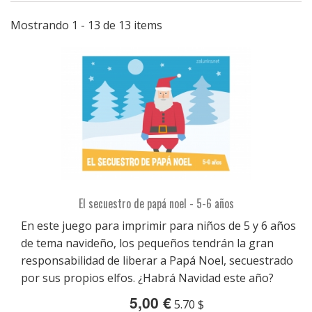
Mostrando 1 - 13 de 13 items
El secuestro de papá noel - 5-6 años
En este juego para imprimir para niños de 5 y 6 años
de tema navideño, los pequeños tendrán la gran
responsabilidad de liberar a Papá Noel, secuestrado
por sus propios elfos. ¿Habrá Navidad este año?
5,00 €
5.70 $