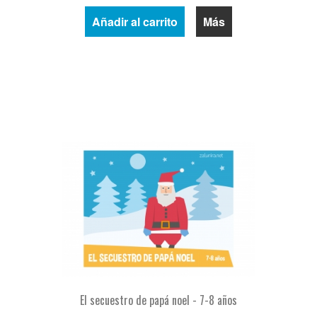
Añadir al carrito
Más
El secuestro de papá noel - 7-8 años