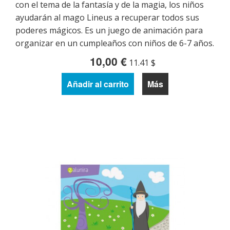
con el tema de la fantasía y de la magia, los niños
ayudarán al mago Lineus a recuperar todos sus
poderes mágicos. Es un juego de animación para
organizar en un cumpleaños con niños de 6-7 años.
10,00 €
11.41 $
Añadir al carrito
Más