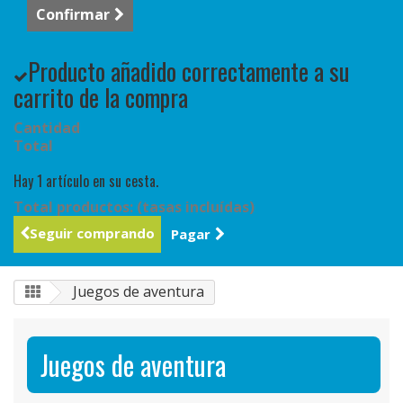
Confirmar
Producto añadido correctamente a su
carrito de la compra
Cantidad
Total
Hay 1 artículo en su cesta.
Total productos: (tasas incluídas)
Seguir comprando
Pagar
Juegos de aventura
Juegos de aventura