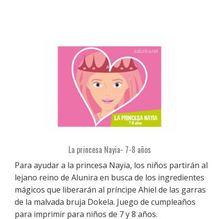
La princesa Nayia- 7-8 años
Para ayudar a la princesa Nayia, los niños partirán al
lejano reino de Alunira en busca de los ingredientes
mágicos que liberarán al príncipe Ahiel de las garras
de la malvada bruja Dokela. Juego de cumpleaños
para imprimir para niños de 7 y 8 años.