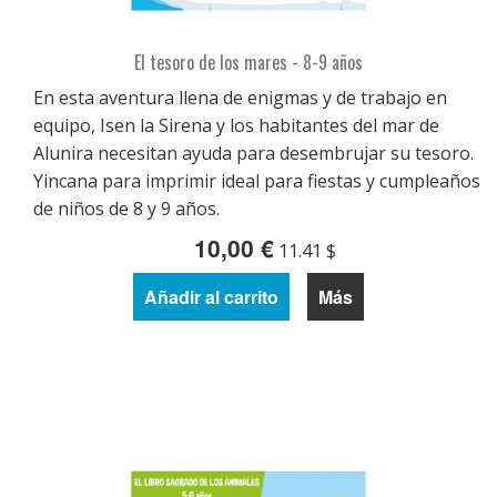
El tesoro de los mares - 8-9 años
En esta aventura llena de enigmas y de trabajo en
equipo, Isen la Sirena y los habitantes del mar de
Alunira necesitan ayuda para desembrujar su tesoro.
Yincana para imprimir ideal para fiestas y cumpleaños
de niños de 8 y 9 años.
10,00 €
11.41 $
Añadir al carrito
Más