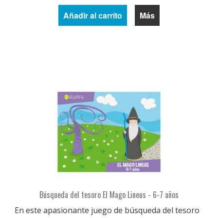
Añadir al carrito
Más
Búsqueda del tesoro El Mago Lineus - 6-7 años
En este apasionante juego de búsqueda del tesoro