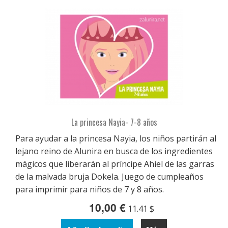
La princesa Nayia- 7-8 años
Para ayudar a la princesa Nayia, los niños partirán al
lejano reino de Alunira en busca de los ingredientes
mágicos que liberarán al príncipe Ahiel de las garras
de la malvada bruja Dokela. Juego de cumpleaños
para imprimir para niños de 7 y 8 años.
10,00 €
11.41 $