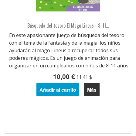
Búsqueda del tesoro El Mago Lineus - 8-11...
En este apasionante juego de búsqueda del tesoro
con el tema de la fantasía y de la magia, los niños
ayudarán al mago Lineus a recuperar todos sus
poderes mágicos. Es un juego de animación para
organizar en un cumpleaños con niños de 8-11 años.
10,00 €
11.41 $
Añadir al carrito
Más