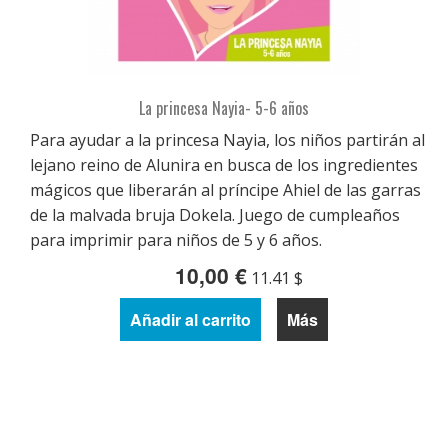
La princesa Nayia- 5-6 años
Para ayudar a la princesa Nayia, los niños partirán al
lejano reino de Alunira en busca de los ingredientes
mágicos que liberarán al príncipe Ahiel de las garras
de la malvada bruja Dokela. Juego de cumpleaños
para imprimir para niños de 5 y 6 años.
10,00 €
11.41 $
Añadir al carrito
Más