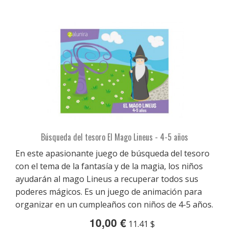
Búsqueda del tesoro El Mago Lineus - 4-5 años
En este apasionante juego de búsqueda del tesoro
con el tema de la fantasía y de la magia, los niños
ayudarán al mago Lineus a recuperar todos sus
poderes mágicos. Es un juego de animación para
organizar en un cumpleaños con niños de 4-5 años.
10,00 €
11.41 $