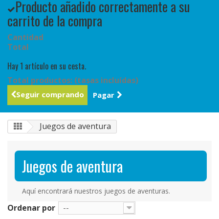
Producto añadido correctamente a su
carrito de la compra
Cantidad
Total
Hay 1 artículo en su cesta.
Total productos: (tasas incluídas)
Seguir comprando
Pagar
Juegos de aventura
Juegos de aventura
Aquí encontrará nuestros juegos de aventuras.
Ordenar por
--