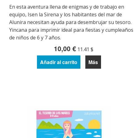
En esta aventura llena de enigmas y de trabajo en
equipo, Isen la Sirena y los habitantes del mar de
Alunira necesitan ayuda para desembrujar su tesoro.
Yincana para imprimir ideal para fiestas y cumpleaños
de niños de 6 y 7 años.
10,00 €
11.41 $
Añadir al carrito
Más