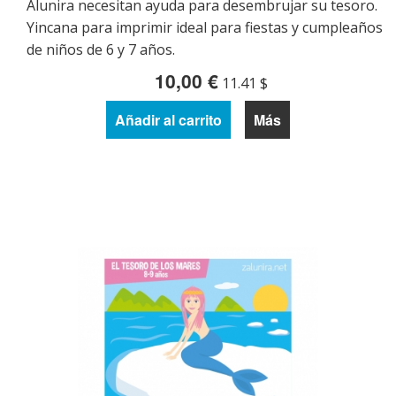
Alunira necesitan ayuda para desembrujar su tesoro.
Yincana para imprimir ideal para fiestas y cumpleaños
de niños de 6 y 7 años.
10,00 €
11.41 $
Añadir al carrito
Más