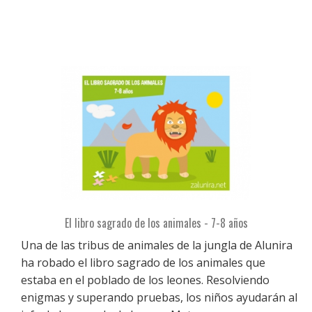
El libro sagrado de los animales - 7-8 años
Una de las tribus de animales de la jungla de Alunira
ha robado el libro sagrado de los animales que
estaba en el poblado de los leones. Resolviendo
enigmas y superando pruebas, los niños ayudarán al