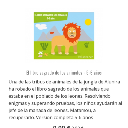
El libro sagrado de los animales - 5-6 años
Una de las tribus de animales de la jungla de Alunira
ha robado el libro sagrado de los animales que
estaba en el poblado de los leones. Resolviendo
enigmas y superando pruebas, los niños ayudarán al
jefe de la manada de leones, Matamou, a
recuperarlo. Versión completa 5-6 años
0,00 €