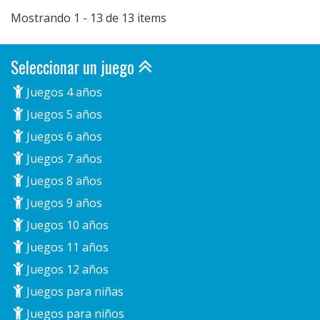
Mostrando 1 - 13 de 13 items
Seleccionar un juego
Juegos 4 años
Juegos 5 años
Juegos 6 años
Juegos 7 años
Juegos 8 años
Juegos 9 años
Juegos 10 años
Juegos 11 años
Juegos 12 años
Juegos para niñas
Juegos para niños