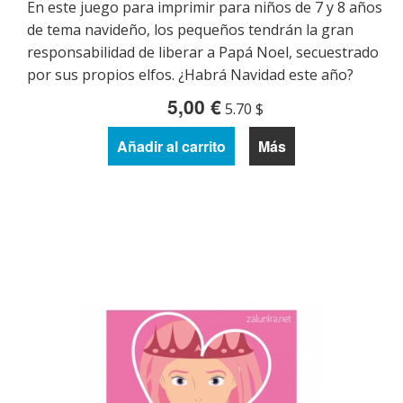
En este juego para imprimir para niños de 7 y 8 años
de tema navideño, los pequeños tendrán la gran
responsabilidad de liberar a Papá Noel, secuestrado
por sus propios elfos. ¿Habrá Navidad este año?
5,00 €
5.70 $
Añadir al carrito
Más