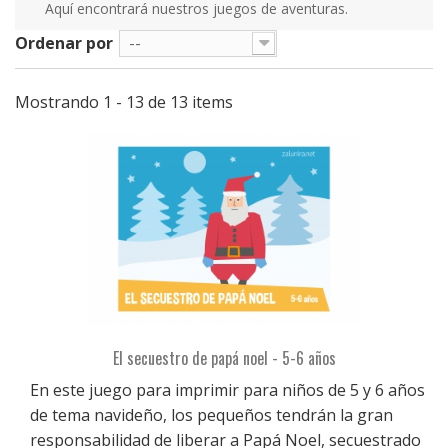
Aquí encontrará nuestros juegos de aventuras.
Ordenar por
--
Mostrando 1 - 13 de 13 items
El secuestro de papá noel - 5-6 años
En este juego para imprimir para niños de 5 y 6 años
de tema navideño, los pequeños tendrán la gran
responsabilidad de liberar a Papá Noel, secuestrado