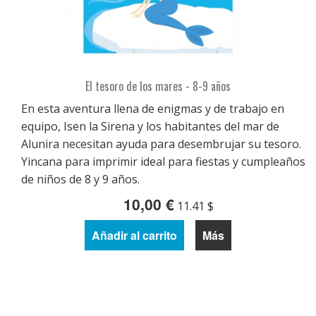
El tesoro de los mares - 8-9 años
En esta aventura llena de enigmas y de trabajo en
equipo, Isen la Sirena y los habitantes del mar de
Alunira necesitan ayuda para desembrujar su tesoro.
Yincana para imprimir ideal para fiestas y cumpleaños
de niños de 8 y 9 años.
10,00 €
11.41 $
Añadir al carrito
Más