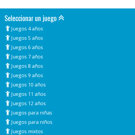
Seleccionar un juego
Juegos 4 años
Juegos 5 años
Juegos 6 años
Juegos 7 años
Juegos 8 años
Juegos 9 años
Juegos 10 años
Juegos 11 años
Juegos 12 años
Juegos para niñas
Juegos para niños
Juegos mixtos