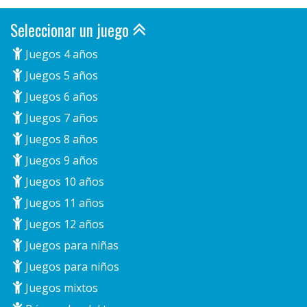
Seleccionar un juego
Juegos 4 años
Juegos 5 años
Juegos 6 años
Juegos 7 años
Juegos 8 años
Juegos 9 años
Juegos 10 años
Juegos 11 años
Juegos 12 años
Juegos para niñas
Juegos para niños
Juegos mixtos