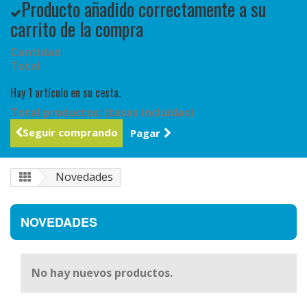
Producto añadido correctamente a su
carrito de la compra
Cantidad
Total
Hay 1 artículo en su cesta.
Total productos: (tasas incluídas)
Seguir comprando
Pagar
Novedades
NOVEDADES
No hay nuevos productos.