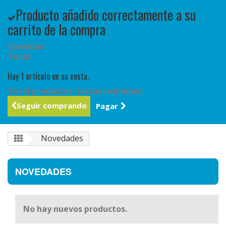
Producto añadido correctamente a su
carrito de la compra
Cantidad
Total
Hay 1 artículo en su cesta.
Total productos: (tasas incluídas)
Seguir comprando
Pagar
Novedades
NOVEDADES
No hay nuevos productos.