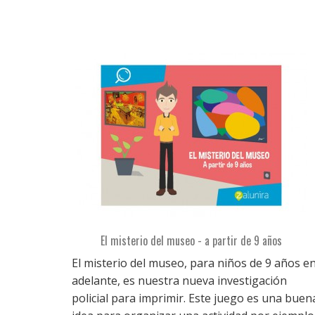
El misterio del museo - a partir de 9 años
El misterio del museo, para niños de 9 años e
adelante, es nuestra nueva investigación
policial para imprimir. Este juego es una buen