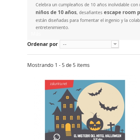
Celebra un cumpleaños de 10 años inolvidable con 
niños de 10 años
escape room p
, desafiantes
están diseñadas para fomentar el ingenio y la cola
entretenimiento.
Más
Ordenar por
--
Mostrando 1 - 5 de 5 items