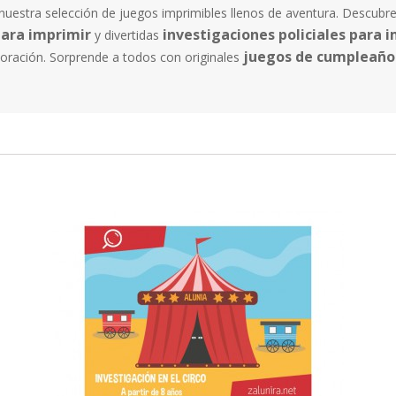
nuestra selección de juegos imprimibles llenos de aventura. Descub
ara imprimir
investigaciones policiales para 
y divertidas
juegos de cumpleaño
boración. Sorprende a todos con originales