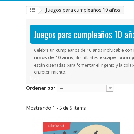
Juegos para cumpleaños 10 años
Juegos para cumpleaños 10 añ
Celebra un cumpleaños de 10 años inolvidable con 
niños de 10 años
escape room p
, desafiantes
están diseñadas para fomentar el ingenio y la cola
entretenimiento.
Más
Ordenar por
--
Mostrando 1 - 5 de 5 items