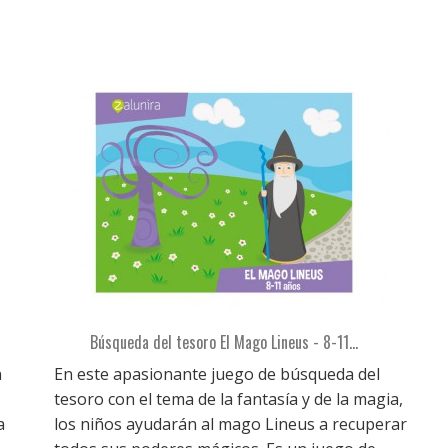
Búsqueda del tesoro El Mago Lineus - 8-11...
n
En este apasionante juego de búsqueda del
tesoro con el tema de la fantasía y de la magia,
a
los niños ayudarán al mago Lineus a recuperar