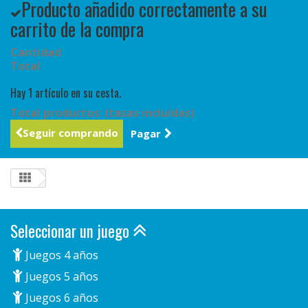
Producto añadido correctamente a su
carrito de la compra
Cantidad
Total
Hay 1 artículo en su cesta.
Total productos: (tasas incluídas)
Seguir comprando
Pagar
Seleccionar un juego
Juegos 4 años
Juegos 5 años
Juegos 6 años