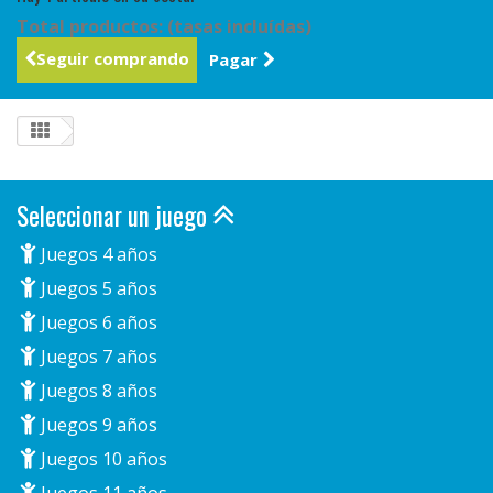
Total productos: (tasas incluídas)
Seguir comprando
Pagar
Seleccionar un juego
Juegos 4 años
Juegos 5 años
Juegos 6 años
Juegos 7 años
Juegos 8 años
Juegos 9 años
Juegos 10 años