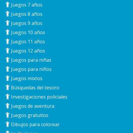
Juegos 7 años
Juegos 8 años
Juegos 9 años
Juegos 10 años
Juegos 11 años
Juegos 12 años
Juegos para niñas
Juegos para niños
Juegos mixtos
Búsquedas del tesoro
Investigaciones policiales
Juegos de aventura
Juegos gratuitos
Dibujos para colorear