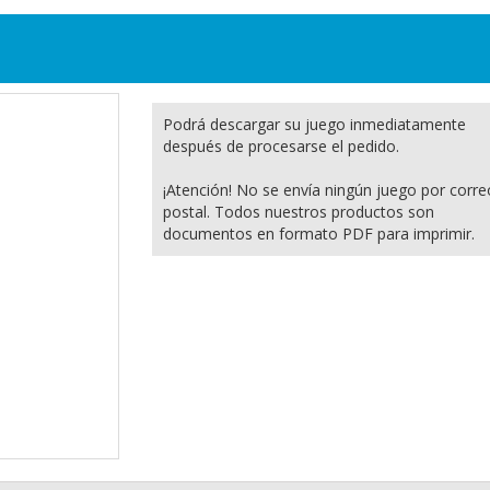
Podrá descargar su juego inmediatamente
después de procesarse el pedido.
¡Atención! No se envía ningún juego por corre
postal. Todos nuestros productos son
documentos en formato PDF para imprimir.