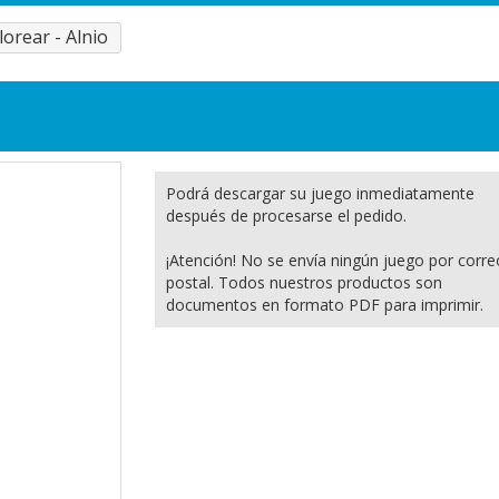
lorear - Alnio
Podrá descargar su juego inmediatamente
después de procesarse el pedido.
¡Atención! No se envía ningún juego por corre
postal. Todos nuestros productos son
documentos en formato PDF para imprimir.