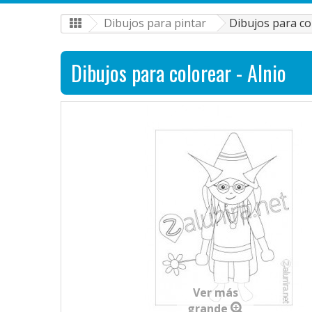
Dibujos para pintar
Dibujos para co
Dibujos para colorear - Alnio
Ver más
grande