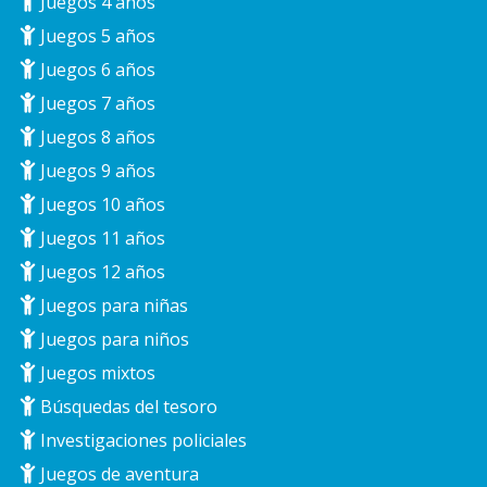
Juegos 4 años
Juegos 5 años
Juegos 6 años
Juegos 7 años
Juegos 8 años
Juegos 9 años
Juegos 10 años
Juegos 11 años
Juegos 12 años
Juegos para niñas
Juegos para niños
Juegos mixtos
Búsquedas del tesoro
Investigaciones policiales
Juegos de aventura