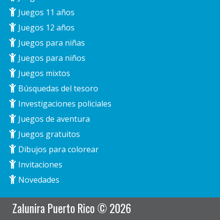
Juegos 11 años
Juegos 12 años
Juegos para niñas
Juegos para niños
Juegos mixtos
Búsquedas del tesoro
Investigaciones policiales
Juegos de aventura
Juegos gratuitos
Dibujos para colorear
Invitaciones
Novedades
Zalunira Puerto Rico © 2026