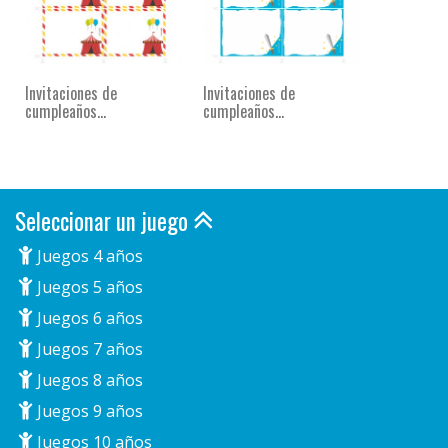
Invitaciones de
Invitaciones de
cumpleaños...
cumpleaños...
Seleccionar un juego
Juegos 4 años
Juegos 5 años
Juegos 6 años
Juegos 7 años
Juegos 8 años
Juegos 9 años
Juegos 10 años