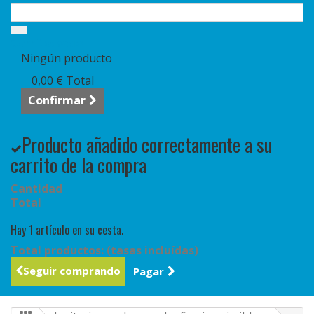
Carrito:
vacío
Ningún producto
0,00 €
Total
Confirmar
Producto añadido correctamente a su
carrito de la compra
Cantidad
Total
Hay 1 artículo en su cesta.
Total productos: (tasas incluídas)
Seguir comprando
Pagar