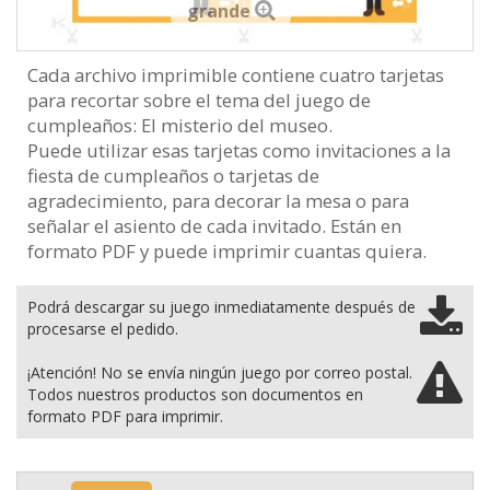
grande
Cada archivo imprimible contiene cuatro tarjetas
para recortar sobre el tema del juego de
cumpleaños: El misterio del museo.
Puede utilizar esas tarjetas como invitaciones a la
fiesta de cumpleaños o tarjetas de
agradecimiento, para decorar la mesa o para
señalar el asiento de cada invitado. Están en
formato PDF y puede imprimir cuantas quiera.
Podrá descargar su juego inmediatamente después de
procesarse el pedido.
¡Atención! No se envía ningún juego por correo postal.
Todos nuestros productos son documentos en
formato PDF para imprimir.