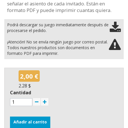
señalar el asiento de cada invitado. Están en
formato PDF y puede imprimir cuantas quiera.
Podrá descargar su juego inmediatamente después de
procesarse el pedido.
¡Atención! No se envía ningún juego por correo postal.
Todos nuestros productos son documentos en
formato PDF para imprimir.
2,00 €
2.28 $
Cantidad
Añadir al carrito