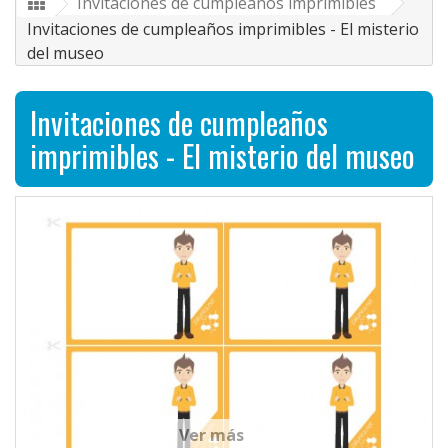
Invitaciones de cumpleaños imprimibles
Invitaciones de cumpleaños imprimibles - El misterio
del museo
Invitaciones de cumpleaños
imprimibles - El misterio del museo
Ver más