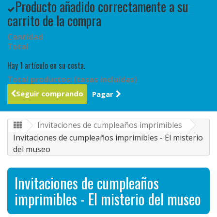
Producto añadido correctamente a su
carrito de la compra
Cantidad
Total
Hay 1 artículo en su cesta.
Total productos: (tasas incluídas)
Seguir comprando
Pagar
Invitaciones de cumpleaños imprimibles
Invitaciones de cumpleaños imprimibles - El misterio
del museo
Invitaciones de cumpleaños
imprimibles - El misterio del museo