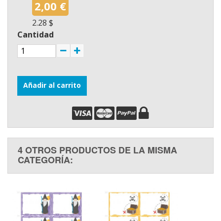
2,00 €
2.28 $
Cantidad
Añadir al carrito
4 OTROS PRODUCTOS DE LA MISMA
CATEGORÍA: