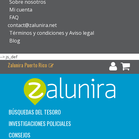
Sobre nosotros
Mi cuenta
FAQ
contact@zalunira.net
Términos y condiciones y Aviso legal
Blog
-->
js_def
Zalunira Puerto Rico
BÚSQUEDAS DEL TESORO
INVESTIGACIONES POLICIALES
CONSEJOS