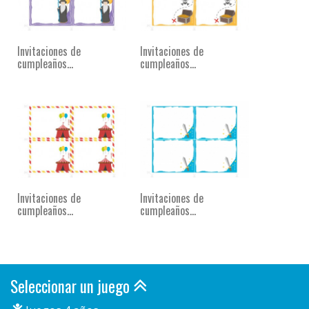
Invitaciones de
Invitaciones de
cumpleaños...
cumpleaños...
Invitaciones de
Invitaciones de
cumpleaños...
cumpleaños...
Seleccionar un juego