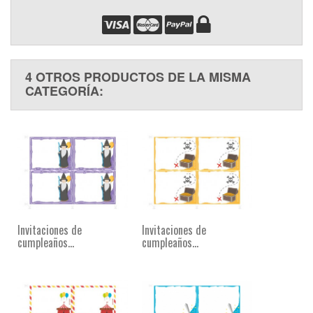
4 OTROS PRODUCTOS DE LA MISMA
CATEGORÍA:
Invitaciones de
Invitaciones de
cumpleaños...
cumpleaños...