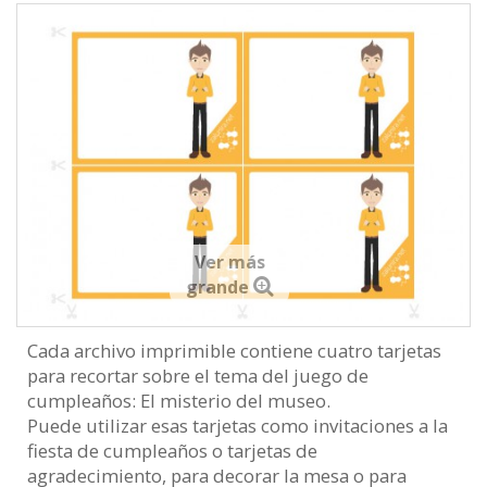
Ver más
grande
Cada archivo imprimible contiene cuatro tarjetas
para recortar sobre el tema del juego de
cumpleaños: El misterio del museo.
Puede utilizar esas tarjetas como invitaciones a la
fiesta de cumpleaños o tarjetas de
agradecimiento, para decorar la mesa o para